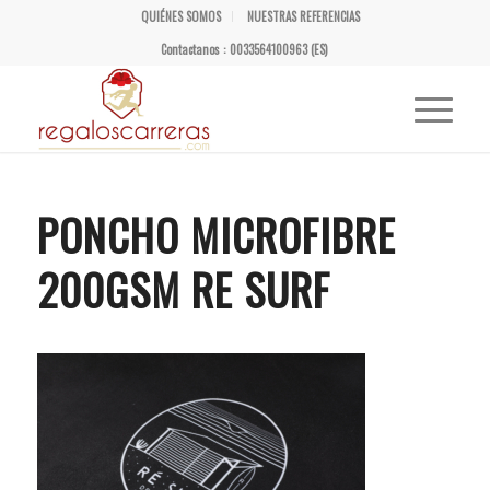
QUIÉNES SOMOS
NUESTRAS REFERENCIAS
Contactanos : 0033564100963 (ES)
PONCHO MICROFIBRE
200GSM RE SURF