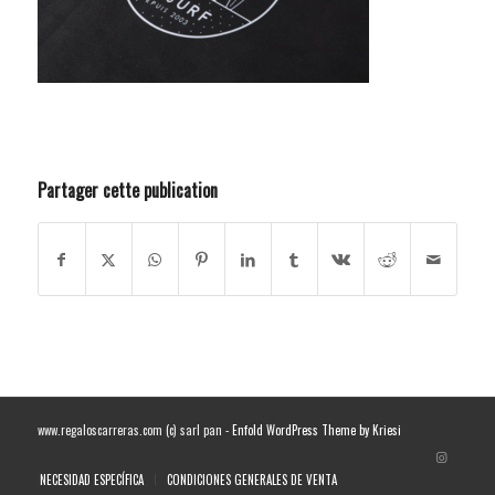
Partager cette publication
www.regaloscarreras.com (c) sarl pan -
Enfold WordPress Theme by Kriesi
NECESIDAD ESPECÍFICA
CONDICIONES GENERALES DE VENTA