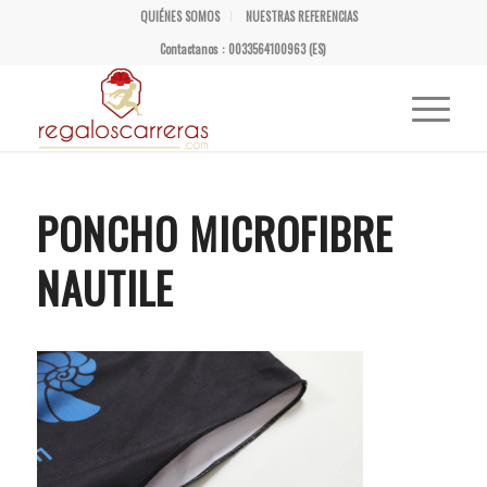
QUIÉNES SOMOS
NUESTRAS REFERENCIAS
Contactanos : 0033564100963 (ES)
PONCHO MICROFIBRE
NAUTILE