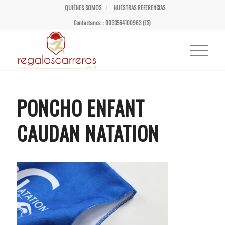
QUIÉNES SOMOS
NUESTRAS REFERENCIAS
Contactanos : 0033564100963 (ES)
PONCHO ENFANT
CAUDAN NATATION