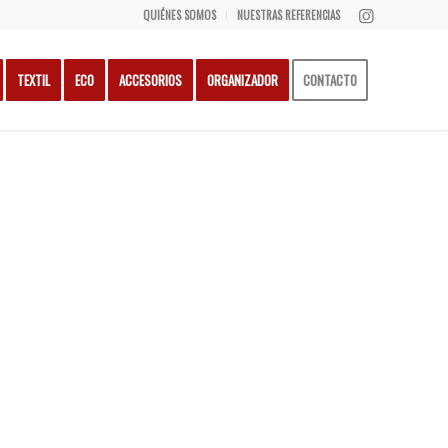
QUIÉNES SOMOS
NUESTRAS REFERENCIAS
TEXTIL
ECO
ACCESORIOS
ORGANIZADOR
CONTACTO