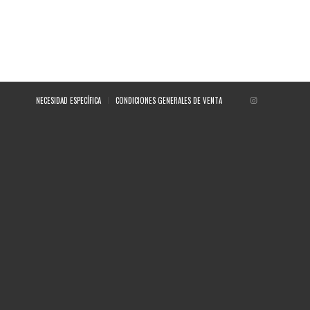
NECESIDAD ESPECÍFICA
CONDICIONES GENERALES DE VENTA