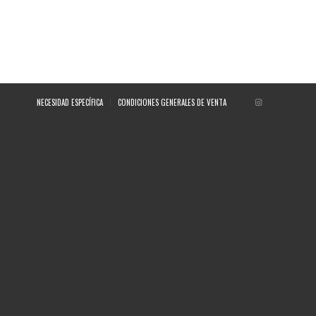
NECESIDAD ESPECÍFICA
CONDICIONES GENERALES DE VENTA