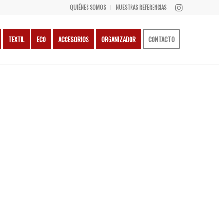
QUIÉNES SOMOS
NUESTRAS REFERENCIAS
TEXTIL
ECO
ACCESORIOS
ORGANIZADOR
CONTACTO