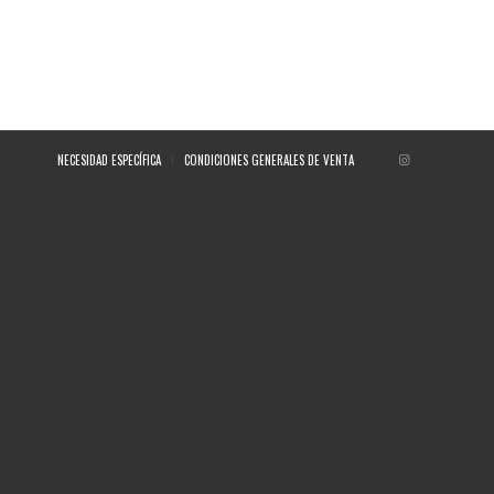
NECESIDAD ESPECÍFICA
CONDICIONES GENERALES DE VENTA