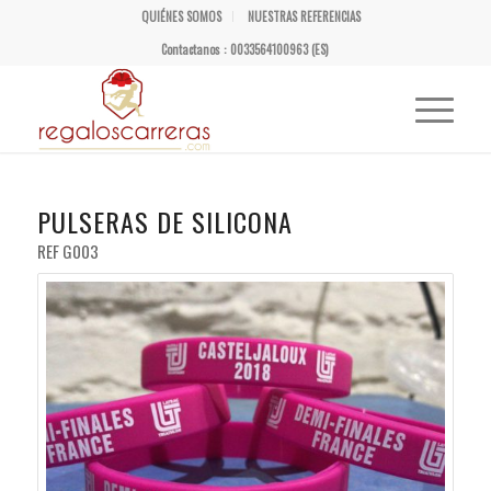
QUIÉNES SOMOS
NUESTRAS REFERENCIAS
Contactanos : 0033564100963 (ES)
PULSERAS DE SILICONA
REF G003