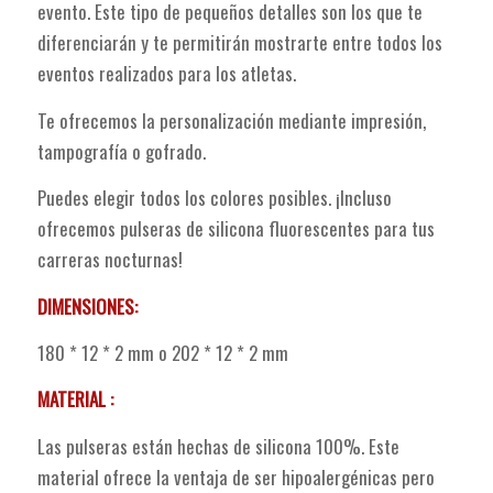
evento. Este tipo de pequeños detalles son los que te
diferenciarán y te permitirán mostrarte entre todos los
eventos realizados para los atletas.
Te ofrecemos la personalización mediante impresión,
tampografía o gofrado.
Puedes elegir todos los colores posibles. ¡Incluso
ofrecemos pulseras de silicona fluorescentes para tus
carreras nocturnas!
DIMENSIONES:
180 * 12 * 2 mm o 202 * 12 * 2 mm
MATERIAL :
Las pulseras están hechas de silicona 100%. Este
material ofrece la ventaja de ser hipoalergénicas pero