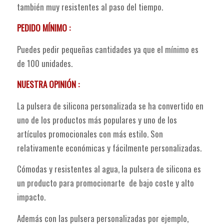
también muy resistentes al paso del tiempo.
PEDIDO MÍNIMO :
Puedes pedir pequeñas cantidades ya que el mínimo es
de 100 unidades.
NUESTRA OPINIÓN :
La pulsera de silicona personalizada se ha convertido en
uno de los productos más populares y uno de los
artículos promocionales con más estilo. Son
relativamente económicas y fácilmente personalizadas.
Cómodas y resistentes al agua, la pulsera de silicona es
un producto para promocionarte de bajo coste y alto
impacto.
Además con las pulsera personalizadas por ejemplo,