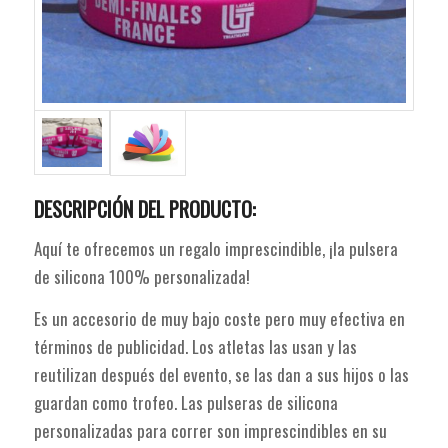
DESCRIPCIÓN DEL PRODUCTO:
Aquí te ofrecemos un regalo imprescindible, ¡la pulsera
de silicona 100% personalizada!
Es un accesorio de muy bajo coste pero muy efectiva en
términos de publicidad. Los atletas las usan y las
reutilizan después del evento, se las dan a sus hijos o las
guardan como trofeo. Las pulseras de silicona
personalizadas para correr son imprescindibles en su