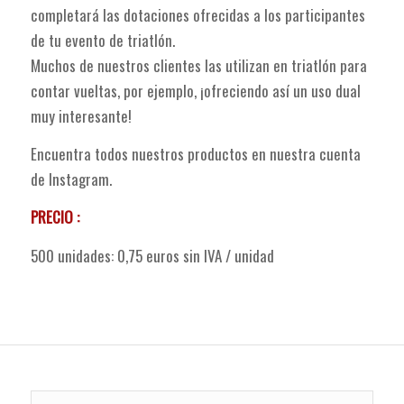
completará las dotaciones ofrecidas a los participantes
de tu evento de triatlón.
Muchos de nuestros clientes las utilizan en triatlón para
contar vueltas, por ejemplo, ¡ofreciendo así un uso dual
muy interesante!
Encuentra todos nuestros productos en nuestra cuenta
de Instagram.
PRECIO :
500 unidades: 0,75 euros sin IVA / unidad