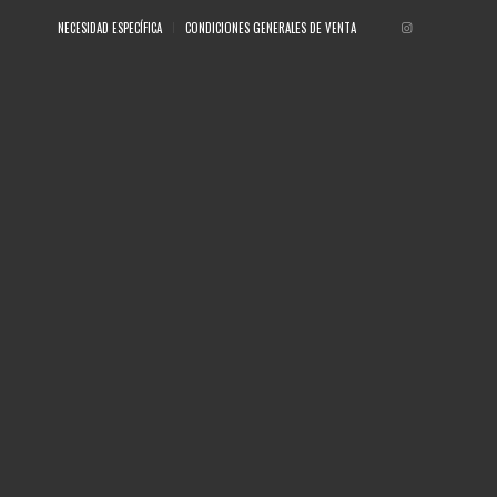
NECESIDAD ESPECÍFICA
CONDICIONES GENERALES DE VENTA