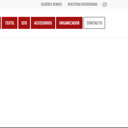
QUIÉNES SOMOS
NUESTRAS REFERENCIAS
TEXTIL
ECO
ACCESORIOS
ORGANIZADOR
CONTACTO