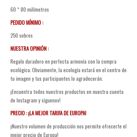
60 * 80 milímetros
PEDIDO MÍNIMO :
250 sobres
NUESTRA OPINIÓN :
Regalo duradero en perfecta armonía con la compra
ecológica. Obviamente, la ecología estará en el centro de
tu imagen y tus participantes lo agradecerán.
¡Encuentra todos nuestros productos en nuestra cuenta
de Instagram y síguenos!
PRECIO : ¡LA MEJOR TARIFA DE EUROPA!
¡Nuestro volumen de producción nos permite ofrecerte el
mejor precio de Europa!