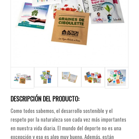
DESCRIPCIÓN DEL PRODUCTO:
Como todos sabemos, el desarrollo sostenible y el
respeto por la naturaleza son cada vez más importantes
en nuestra vida diaria. El mundo del deporte no es una
excepción y eso es algo muy bueno. Además, están