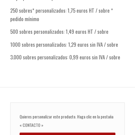
250 sobres* personalizados: 1,75 euros HT / sobre *
pedido mínimo
500 sobres personalizados: 1,49 euros HT / sobre
1000 sobres personalizados: 1,29 euros sin IVA / sobre
3.000 sobres personalizados: 0,99 euros sin IVA / sobre
Quieres personalizar este producto. Haga clic en la pestaña
« CONTACTO »