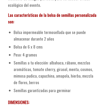
ecológico del evento.
Las características de la bolsa de semillas personalizada
son:
Bolsa impermeable termosellada que se puede
almacenar durante 2 años
Bolsa de 6 x 8 cms
Peso: 4 gramos
Semillas a tu elección: albahaca, rábano, mezclas
aromáticas, tomate cherry, girasol, menta, cosmos,
mimosa pudica, capuchina, amapola, hierba, mezcla
de flores, berros
Semillas garantizadas para germinar
DIMENSIONES: