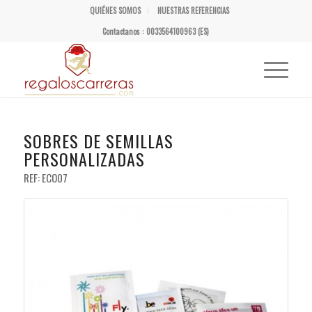
QUIÉNES SOMOS
NUESTRAS REFERENCIAS
Contactanos : 0033564100963 (ES)
SOBRES DE SEMILLAS
PERSONALIZADAS
REF: ECO07