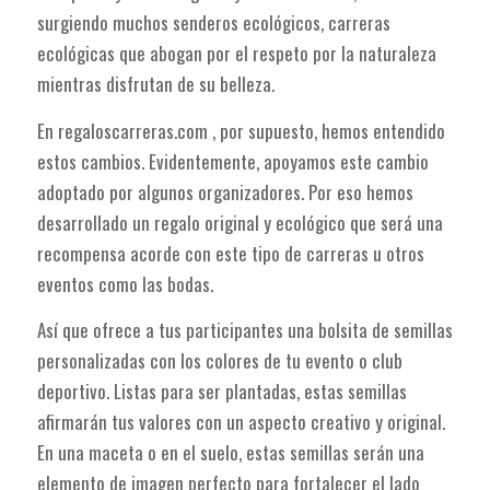
surgiendo muchos senderos ecológicos, carreras
ecológicas que abogan por el respeto por la naturaleza
mientras disfrutan de su belleza.
En regaloscarreras.com , por supuesto, hemos entendido
estos cambios. Evidentemente, apoyamos este cambio
adoptado por algunos organizadores. Por eso hemos
desarrollado un regalo original y ecológico que será una
recompensa acorde con este tipo de carreras u otros
eventos como las bodas.
Así que ofrece a tus participantes una bolsita de semillas
personalizadas con los colores de tu evento o club
deportivo. Listas para ser plantadas, estas semillas
afirmarán tus valores con un aspecto creativo y original.
En una maceta o en el suelo, estas semillas serán una
elemento de imagen perfecto para fortalecer el lado