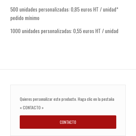
500 unidades personalizadas: 0,85 euros HT / unidad*
pedido mínimo
1000 unidades personalizadas: 0,55 euros HT / unidad
Quieres personalizar este producto. Haga clic en la pestaña
« CONTACTO »
CONTACTO