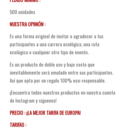
500 unidades
NUESTRA OPINIÓN :
Es una forma original de invitar o agradecer a tus
participantes a una carrera ecológica, una ruta
ecológica o cualquier otro tipo de evento.
Es un producto de doble uso y bajo costo que
inevitablemente será emulado entre sus participantes.
Así que opta por un regalo 100% eco-responsable.
¡Encuentra todos nuestros productos en nuestra cuenta
de Instagram y síguenos!
PRECIO : ¡LA MEJOR TARIFA DE EUROPA!
TARIFAS :