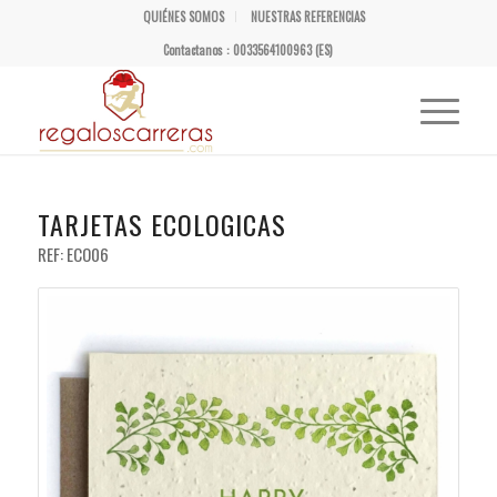
QUIÉNES SOMOS
NUESTRAS REFERENCIAS
Contactanos : 0033564100963 (ES)
TARJETAS ECOLOGICAS
REF: ECO06