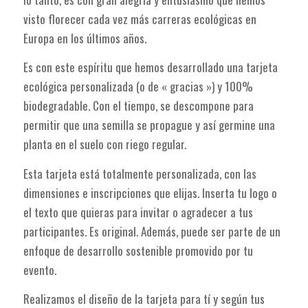
visto florecer cada vez más carreras ecológicas en
Europa en los últimos años.
Es con este espíritu que hemos desarrollado una tarjeta
ecológica personalizada (o de « gracias ») y 100%
biodegradable. Con el tiempo, se descompone para
permitir que una semilla se propague y así germine una
planta en el suelo con riego regular.
Esta tarjeta está totalmente personalizada, con las
dimensiones e inscripciones que elijas. Inserta tu logo o
el texto que quieras para invitar o agradecer a tus
participantes. Es original. Además, puede ser parte de un
enfoque de desarrollo sostenible promovido por tu
evento.
Realizamos el diseño de la tarjeta para tí y según tus