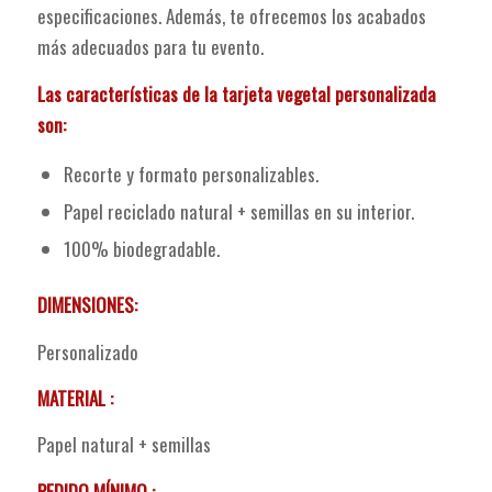
especificaciones. Además, te ofrecemos los acabados
más adecuados para tu evento.
Las características de la tarjeta vegetal personalizada
son:
Recorte y formato personalizables.
Papel reciclado natural + semillas en su interior.
100% biodegradable.
DIMENSIONES:
Personalizado
MATERIAL :
Papel natural + semillas
PEDIDO MÍNIMO :