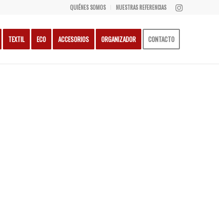
QUIÉNES SOMOS
NUESTRAS REFERENCIAS
TEXTIL
ECO
ACCESORIOS
ORGANIZADOR
CONTACTO