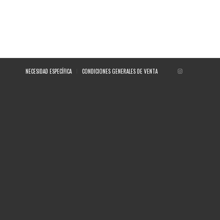
NECESIDAD ESPECÍFICA
CONDICIONES GENERALES DE VENTA