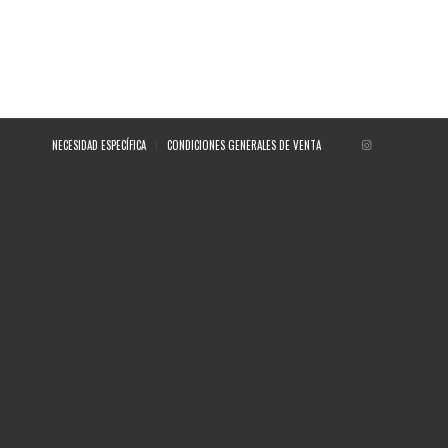
NECESIDAD ESPECÍFICA
CONDICIONES GENERALES DE VENTA