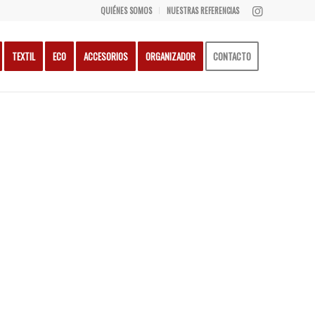
QUIÉNES SOMOS
NUESTRAS REFERENCIAS
TEXTIL
ECO
ACCESORIOS
ORGANIZADOR
CONTACTO