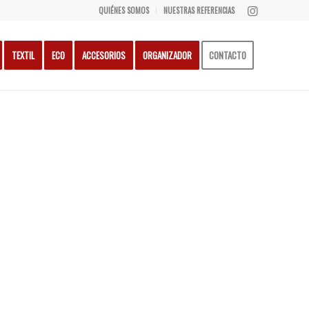
QUIÉNES SOMOS
NUESTRAS REFERENCIAS
TEXTIL
ECO
ACCESORIOS
ORGANIZADOR
CONTACTO