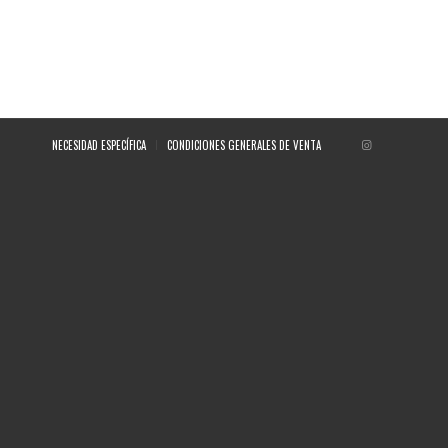
NECESIDAD ESPECÍFICA
CONDICIONES GENERALES DE VENTA