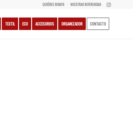
QUIÉNES SOMOS
NUESTRAS REFERENCIAS
TEXTIL
ECO
ACCESORIOS
ORGANIZADOR
CONTACTO