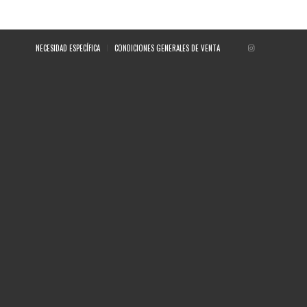
NECESIDAD ESPECÍFICA
CONDICIONES GENERALES DE VENTA