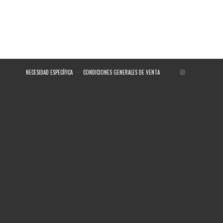
NECESIDAD ESPECÍFICA
CONDICIONES GENERALES DE VENTA