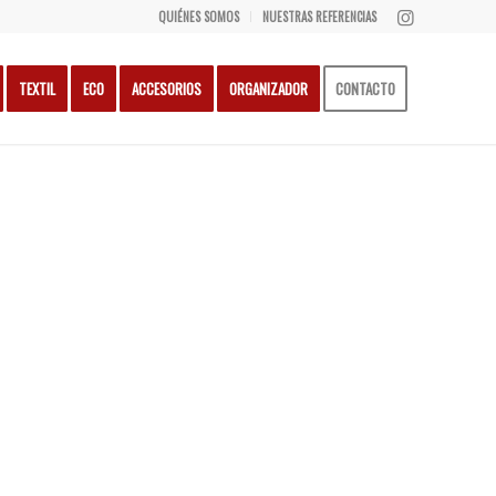
QUIÉNES SOMOS
NUESTRAS REFERENCIAS
TEXTIL
ECO
ACCESORIOS
ORGANIZADOR
CONTACTO