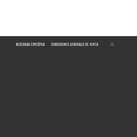
NECESIDAD ESPECÍFICA
CONDICIONES GENERALES DE VENTA