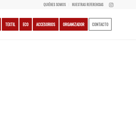
QUIÉNES SOMOS
NUESTRAS REFERENCIAS
TEXTIL
ECO
ACCESORIOS
ORGANIZADOR
CONTACTO