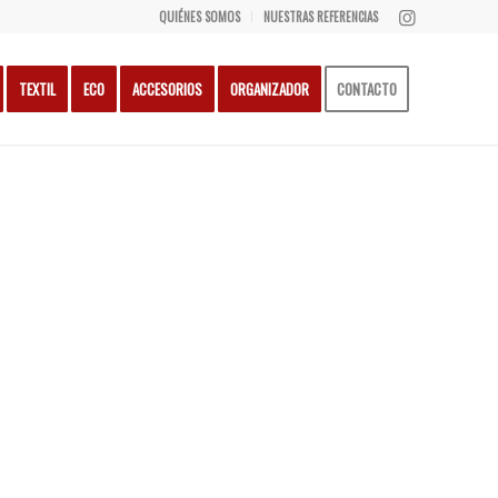
QUIÉNES SOMOS
NUESTRAS REFERENCIAS
TEXTIL
ECO
ACCESORIOS
ORGANIZADOR
CONTACTO