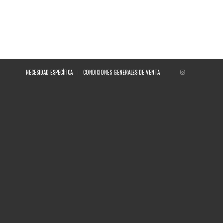
NECESIDAD ESPECÍFICA
CONDICIONES GENERALES DE VENTA