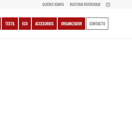
QUIÉNES SOMOS
NUESTRAS REFERENCIAS
TEXTIL
ECO
ACCESORIOS
ORGANIZADOR
CONTACTO