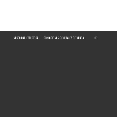
NECESIDAD ESPECÍFICA
CONDICIONES GENERALES DE VENTA