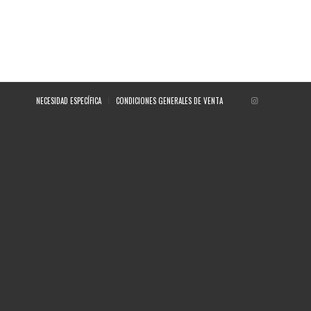
NECESIDAD ESPECÍFICA
CONDICIONES GENERALES DE VENTA