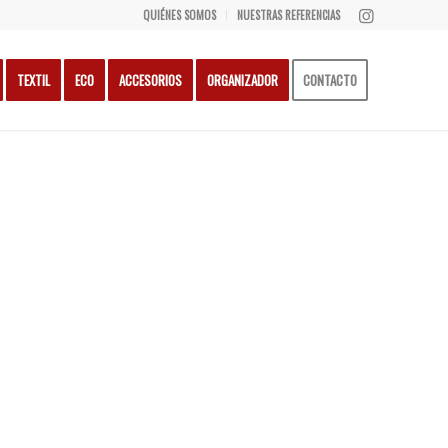
QUIÉNES SOMOS
NUESTRAS REFERENCIAS
TEXTIL
ECO
ACCESORIOS
ORGANIZADOR
CONTACTO