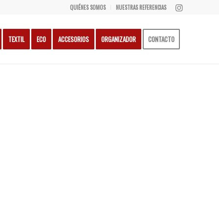
QUIÉNES SOMOS
NUESTRAS REFERENCIAS
TEXTIL
ECO
ACCESORIOS
ORGANIZADOR
CONTACTO