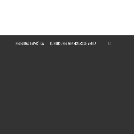
NECESIDAD ESPECÍFICA
CONDICIONES GENERALES DE VENTA