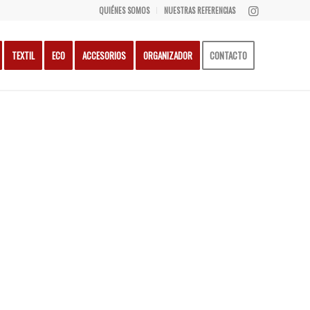
QUIÉNES SOMOS
NUESTRAS REFERENCIAS
TEXTIL
ECO
ACCESORIOS
ORGANIZADOR
CONTACTO