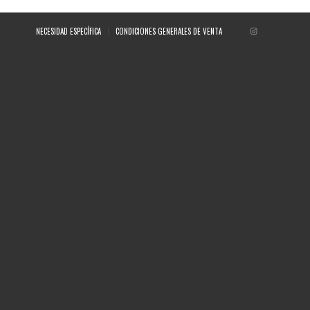
NECESIDAD ESPECÍFICA
CONDICIONES GENERALES DE VENTA