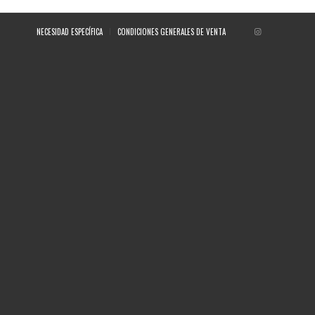
NECESIDAD ESPECÍFICA
CONDICIONES GENERALES DE VENTA