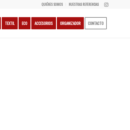
QUIÉNES SOMOS
NUESTRAS REFERENCIAS
TEXTIL
ECO
ACCESORIOS
ORGANIZADOR
CONTACTO