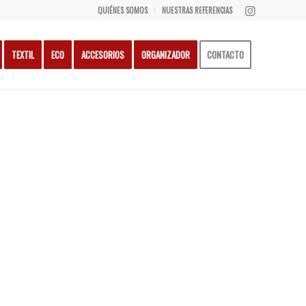
QUIÉNES SOMOS
NUESTRAS REFERENCIAS
TEXTIL
ECO
ACCESORIOS
ORGANIZADOR
CONTACTO