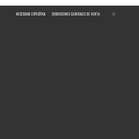
NECESIDAD ESPECÍFICA
CONDICIONES GENERALES DE VENTA