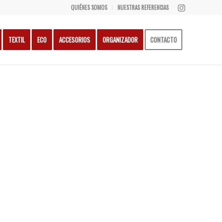
QUIÉNES SOMOS
NUESTRAS REFERENCIAS
TEXTIL
ECO
ACCESORIOS
ORGANIZADOR
CONTACTO