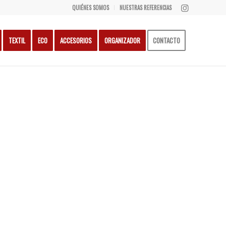
QUIÉNES SOMOS
NUESTRAS REFERENCIAS
TEXTIL
ECO
ACCESORIOS
ORGANIZADOR
CONTACTO