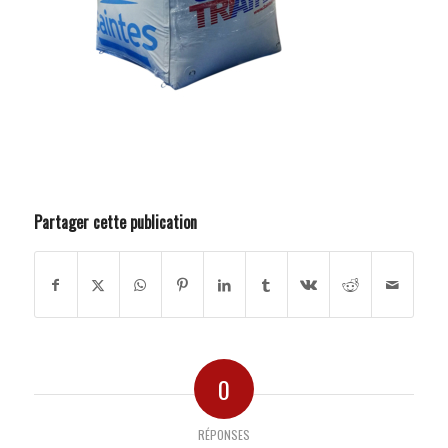
Partager cette publication
0
RÉPONSES