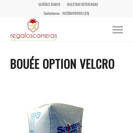
QUIÉNES SOMOS
NUESTRAS REFERENCIAS
Contactanos : 0033564100963 (ES)
BOUÉE OPTION VELCRO