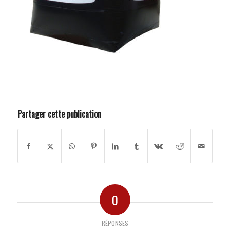
Partager cette publication
0
RÉPONSES