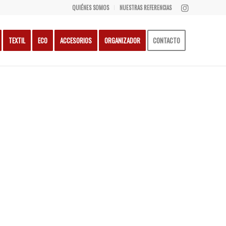
QUIÉNES SOMOS
NUESTRAS REFERENCIAS
TEXTIL
ECO
ACCESORIOS
ORGANIZADOR
CONTACTO