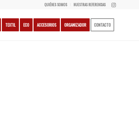
QUIÉNES SOMOS
NUESTRAS REFERENCIAS
TEXTIL
ECO
ACCESORIOS
ORGANIZADOR
CONTACTO