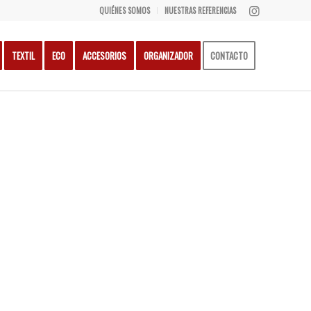
QUIÉNES SOMOS
NUESTRAS REFERENCIAS
TEXTIL
ECO
ACCESORIOS
ORGANIZADOR
CONTACTO