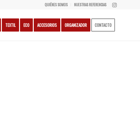
QUIÉNES SOMOS
NUESTRAS REFERENCIAS
TEXTIL
ECO
ACCESORIOS
ORGANIZADOR
CONTACTO