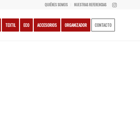
QUIÉNES SOMOS
NUESTRAS REFERENCIAS
TEXTIL
ECO
ACCESORIOS
ORGANIZADOR
CONTACTO