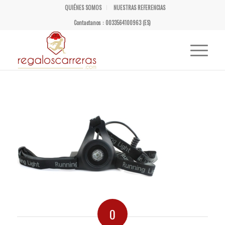
QUIÉNES SOMOS
NUESTRAS REFERENCIAS
Contactanos : 0033564100963 (ES)
0