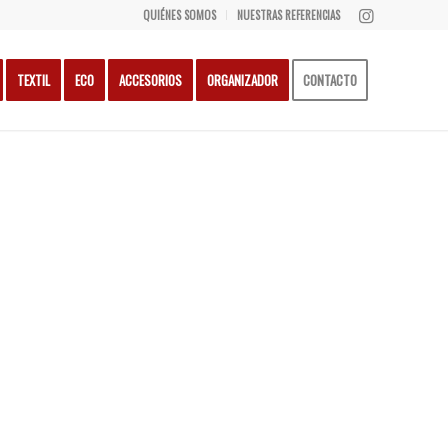
QUIÉNES SOMOS
NUESTRAS REFERENCIAS
TEXTIL
ECO
ACCESORIOS
ORGANIZADOR
CONTACTO