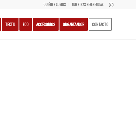
QUIÉNES SOMOS
NUESTRAS REFERENCIAS
TEXTIL
ECO
ACCESORIOS
ORGANIZADOR
CONTACTO