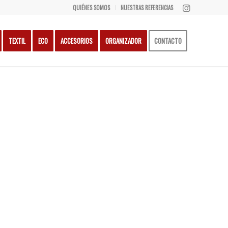
QUIÉNES SOMOS
NUESTRAS REFERENCIAS
TEXTIL
ECO
ACCESORIOS
ORGANIZADOR
CONTACTO