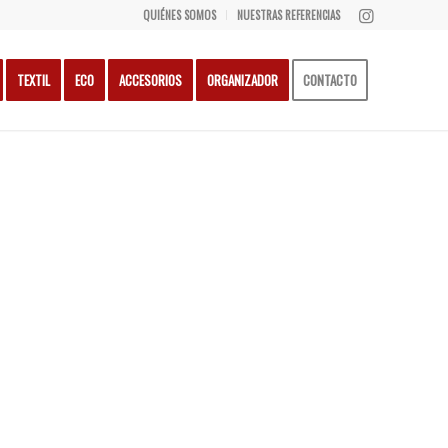
QUIÉNES SOMOS
NUESTRAS REFERENCIAS
TEXTIL
ECO
ACCESORIOS
ORGANIZADOR
CONTACTO