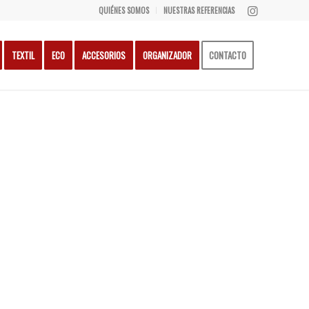
QUIÉNES SOMOS
NUESTRAS REFERENCIAS
TEXTIL
ECO
ACCESORIOS
ORGANIZADOR
CONTACTO