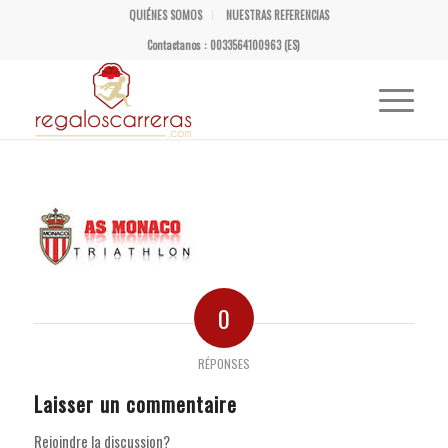
QUIÉNES SOMOS
NUESTRAS REFERENCIAS
Contactanos : 0033564100963 (ES)
0
RÉPONSES
Laisser un commentaire
Rejoindre la discussion?