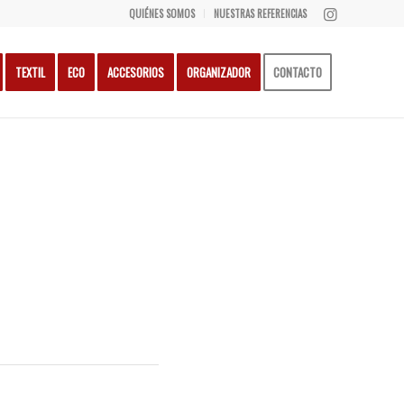
QUIÉNES SOMOS
NUESTRAS REFERENCIAS
TEXTIL
ECO
ACCESORIOS
ORGANIZADOR
CONTACTO