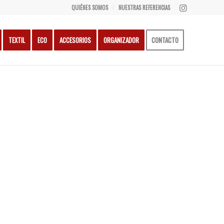
QUIÉNES SOMOS
NUESTRAS REFERENCIAS
TEXTIL
ECO
ACCESORIOS
ORGANIZADOR
CONTACTO