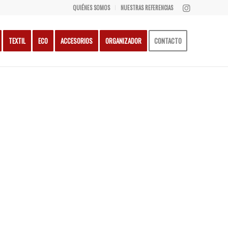
QUIÉNES SOMOS
NUESTRAS REFERENCIAS
TEXTIL
ECO
ACCESORIOS
ORGANIZADOR
CONTACTO