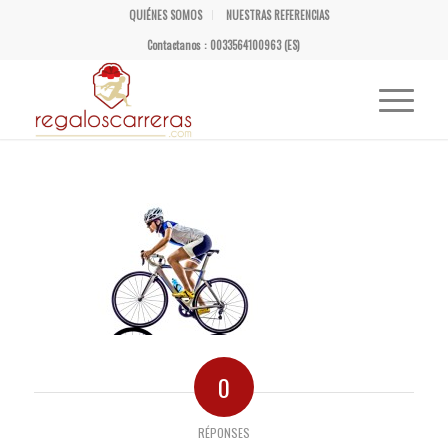
QUIÉNES SOMOS
NUESTRAS REFERENCIAS
Contactanos : 0033564100963 (ES)
0
RÉPONSES