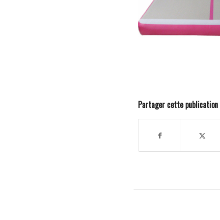
Partager cette publication