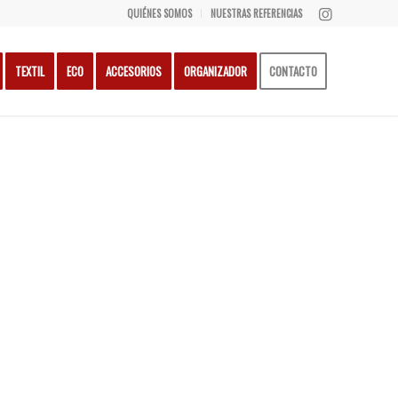
QUIÉNES SOMOS
NUESTRAS REFERENCIAS
TEXTIL
ECO
ACCESORIOS
ORGANIZADOR
CONTACTO