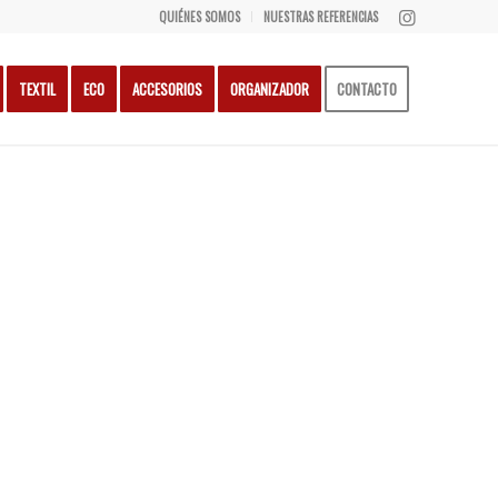
QUIÉNES SOMOS
NUESTRAS REFERENCIAS
TEXTIL
ECO
ACCESORIOS
ORGANIZADOR
CONTACTO